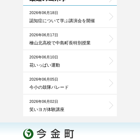
2026年06月18日
認知症について学ぶ講演会を開催
2026年06月17日
檜山北高校で中島町長特別授業
2026年06月10日
花いっぱい運動
2026年06月05日
今小の鼓隊パレード
2026年06月02日
笑いヨガ体験講座