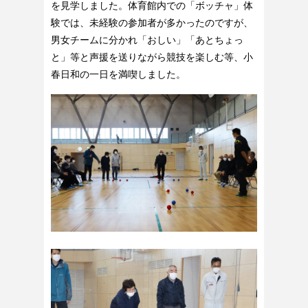
を見学しました。体育館内での「ボッチャ」体
験では、未経験の参加者が多かったのですが、
男女チームに分かれ「おしい」「あとちょっ
と」等と声援を送りながら競技を楽しむ等、小
春日和の一日を満喫しました。