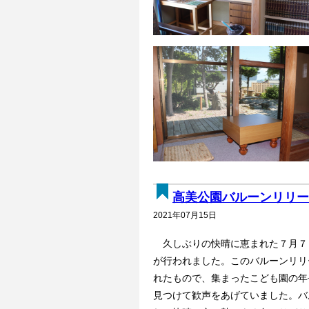
高美公園バルーンリリー
2021年07月15日
久しぶりの快晴に恵まれた７月７
が行われました。このバルーンリリ
れたもので、集まったこども園の年
見つけて歓声をあげていました。バ