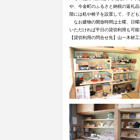
や、今金町のふるさと納税の返礼品
階には机や椅子を設置して、子ども
なお建物の開放時間は土曜、日曜の
いただければ平日の貸切利用も可能
【貸切利用の問合せ先】山一木材工業株式