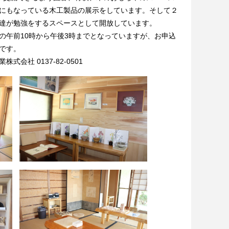
にもなっている木工製品の展示をしています。そして２
達が勉強をするスペースとして開放しています。
午前10時から午後3時までとなっていますが、お申込
です。
会社 0137-82-0501