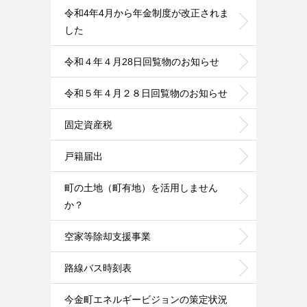
令和4年4月から年金制度が改正されま
した
令和４年４月28日回覧物のお知らせ
令和５年４月２８日回覧物のお知らせ
固定資産税
戸籍届出
町の土地（町有地）を活用しません
か？
空家等除却支援事業
路線バス時刻表
今金町エネルギービジョンの策定状況