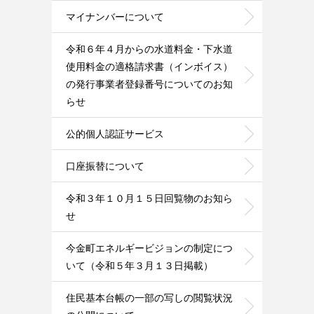
マイナンバーについて
令和６年４月からの水道料金・下水道
使用料金の適格請求書（インボイス）
の発行事業者登録番号についてのお知
らせ
公的個人認証サービス
口座振替について
令和３年１０月１５日回覧物のお知ら
せ
今金町エネルギービジョンの制定につ
いて（令和５年３月１３日掲載）
住民基本台帳の一部の写しの閲覧状況