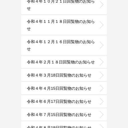
令和４年１０月２１日回覧物のお知ら
せ
令和４年１１月１８日回覧物のお知ら
せ
令和４年１２月１６日回覧物のお知ら
せ
令和４年２月１８日回覧物のお知らせ
令和４年３月18日回覧物のお知らせ
令和４年４月15日回覧物のお知らせ
令和４年６月17日回覧物のお知らせ
令和４年７月15日回覧物のお知らせ
令和４年８月19日回覧物のお知らせ