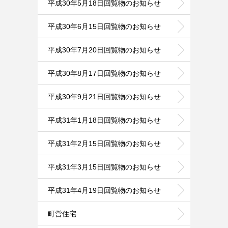
平成30年5月18日回覧物のお知らせ
平成30年6月15日回覧物のお知らせ
平成30年7月20日回覧物のお知らせ
平成30年8月17日回覧物のお知らせ
平成30年9月21日回覧物のお知らせ
平成31年1月18日回覧物のお知らせ
平成31年2月15日回覧物のお知らせ
平成31年3月15日回覧物のお知らせ
平成31年4月19日回覧物のお知らせ
町営住宅