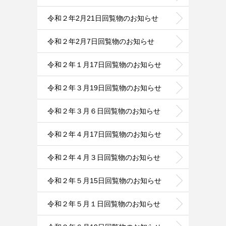
令和２年2月21日回覧物のお知らせ
令和２年2月7日回覧物のお知らせ
令和２年１月17日回覧物のお知らせ
令和２年３月19日回覧物のお知らせ
令和２年３月６日回覧物のお知らせ
令和２年４月17日回覧物のお知らせ
令和２年４月３日回覧物のお知らせ
令和２年５月15日回覧物のお知らせ
令和２年５月１日回覧物のお知らせ