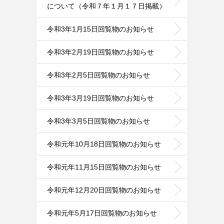
について（令和７年１月１７日掲載）
令和3年1月15日回覧物のお知らせ
令和3年2月19日回覧物のお知らせ
令和3年2月5日回覧物のお知らせ
令和3年3月19日回覧物のお知らせ
令和3年3月5日回覧物のお知らせ
令和元年10月18日回覧物のお知らせ
令和元年11月15日回覧物のお知らせ
令和元年12月20日回覧物のお知らせ
令和元年5月17日回覧物のお知らせ