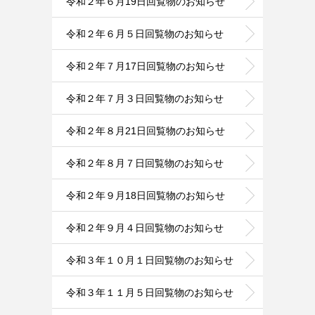
令和２年６月19日回覧物のお知らせ
令和２年６月５日回覧物のお知らせ
令和２年７月17日回覧物のお知らせ
令和２年７月３日回覧物のお知らせ
令和２年８月21日回覧物のお知らせ
令和２年８月７日回覧物のお知らせ
令和２年９月18日回覧物のお知らせ
令和２年９月４日回覧物のお知らせ
令和３年１０月１日回覧物のお知らせ
令和３年１１月５日回覧物のお知らせ