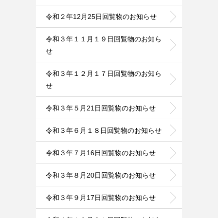
令和２年12月25日回覧物のお知らせ
令和３年１１月１９日回覧物のお知ら
せ
令和３年１２月１７日回覧物のお知ら
せ
令和３年５月21日回覧物のお知らせ
令和３年６月１８日回覧物のお知らせ
令和３年７月16日回覧物のお知らせ
令和３年８月20日回覧物のお知らせ
令和３年９月17日回覧物のお知らせ