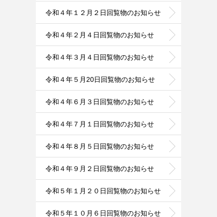
令和４年１２月２日回覧物のお知らせ
令和４年２月４日回覧物のお知らせ
令和４年３月４日回覧物のお知らせ
令和４年５月20日回覧物のお知らせ
令和４年６月３日回覧物のお知らせ
令和４年７月１日回覧物のお知らせ
令和４年８月５日回覧物のお知らせ
令和４年９月２日回覧物のお知らせ
令和５年１月２０日回覧物のお知らせ
令和５年１０月６日回覧物のお知らせ