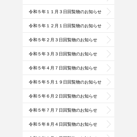
令和５年１１月３日回覧物のお知らせ
令和５年１２月１日回覧物のお知らせ
令和５年２月３日回覧物のお知らせ
令和５年３月３日回覧物のお知らせ
令和５年４月７日回覧物のお知らせ
令和５年５月１９日回覧物のお知らせ
令和５年６月２日回覧物のお知らせ
令和５年７月７日回覧物のお知らせ
令和５年８月４日回覧物のお知らせ