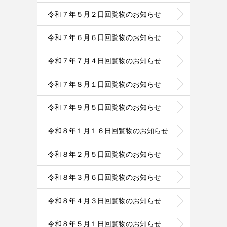
令和７年５月２日回覧物のお知らせ
令和７年６月６日回覧物のお知らせ
令和７年７月４日回覧物のお知らせ
令和７年８月１日回覧物のお知らせ
令和７年９月５日回覧物のお知らせ
令和８年１月１６日回覧物のお知らせ
令和８年２月５日回覧物のお知らせ
令和８年３月６日回覧物のお知らせ
令和８年４月３日回覧物のお知らせ
令和８年５月１日回覧物のお知らせ