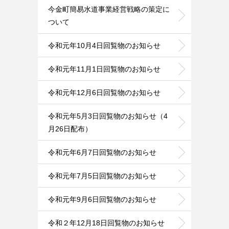
今金町簡易水道事業経営戦略の策定に
ついて
令和元年10月4日回覧物のお知らせ
令和元年11月1日回覧物のお知らせ
令和元年12月6日回覧物のお知らせ
令和元年5月3日回覧物のお知らせ（4
月26日配布）
令和元年6月7日回覧物のお知らせ
令和元年7月5日回覧物のお知らせ
令和元年9月6日回覧物のお知らせ
令和２年12月18日回覧物のお知らせ