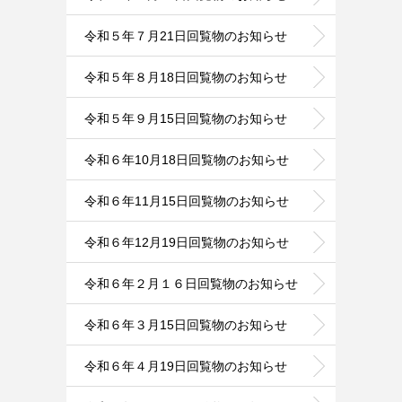
令和５年７月21日回覧物のお知らせ
令和５年８月18日回覧物のお知らせ
令和５年９月15日回覧物のお知らせ
令和６年10月18日回覧物のお知らせ
令和６年11月15日回覧物のお知らせ
令和６年12月19日回覧物のお知らせ
令和６年２月１６日回覧物のお知らせ
令和６年３月15日回覧物のお知らせ
令和６年４月19日回覧物のお知らせ