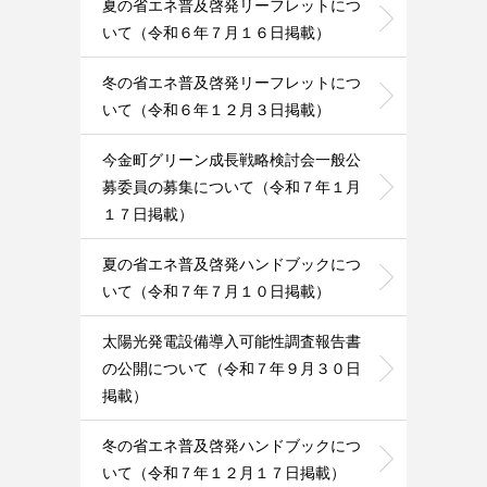
夏の省エネ普及啓発リーフレットにつ
いて（令和６年７月１６日掲載）
冬の省エネ普及啓発リーフレットにつ
いて（令和６年１２月３日掲載）
今金町グリーン成長戦略検討会一般公
募委員の募集について（令和７年１月
１７日掲載）
夏の省エネ普及啓発ハンドブックにつ
いて（令和７年７月１０日掲載）
太陽光発電設備導入可能性調査報告書
の公開について（令和７年９月３０日
掲載）
冬の省エネ普及啓発ハンドブックにつ
いて（令和７年１２月１７日掲載）