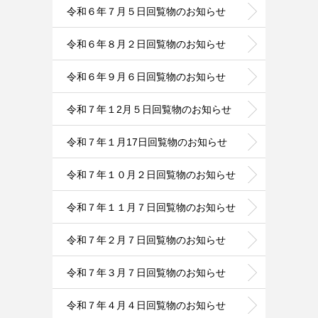
令和６年７月５日回覧物のお知らせ
令和６年８月２日回覧物のお知らせ
令和６年９月６日回覧物のお知らせ
令和７年１2月５日回覧物のお知らせ
令和７年１月17日回覧物のお知らせ
令和７年１０月２日回覧物のお知らせ
令和７年１１月７日回覧物のお知らせ
令和７年２月７日回覧物のお知らせ
令和７年３月７日回覧物のお知らせ
令和７年４月４日回覧物のお知らせ