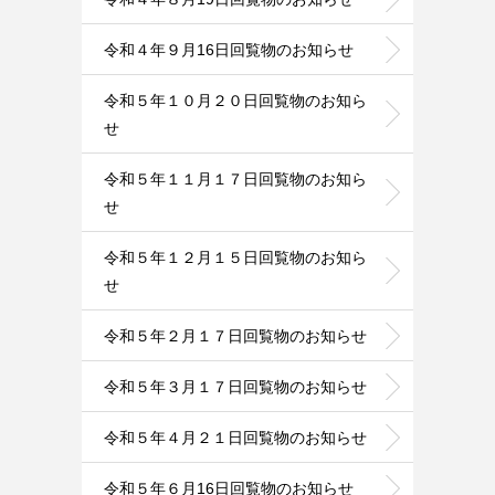
令和４年９月16日回覧物のお知らせ
令和５年１０月２０日回覧物のお知ら
せ
令和５年１１月１７日回覧物のお知ら
せ
令和５年１２月１５日回覧物のお知ら
せ
令和５年２月１７日回覧物のお知らせ
令和５年３月１７日回覧物のお知らせ
令和５年４月２１日回覧物のお知らせ
令和５年６月16日回覧物のお知らせ