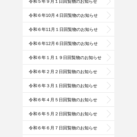
令和５年９月１日回覧物のお知らせ
令和６年10月４日回覧物のお知らせ
令和６年11月１日回覧物のお知らせ
令和６年12月６日回覧物のお知らせ
令和６年１月１９日回覧物のお知らせ
令和６年２月２日回覧物のお知らせ
令和６年３月１日回覧物のお知らせ
令和６年４月５日回覧物のお知らせ
令和６年５月２日回覧物のお知らせ
令和６年６月７日回覧物のお知らせ