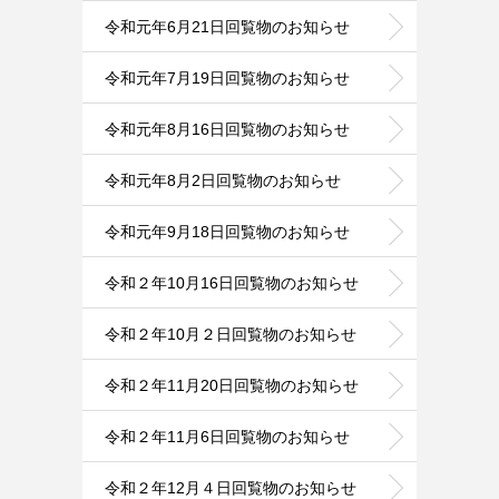
令和元年6月21日回覧物のお知らせ
令和元年7月19日回覧物のお知らせ
令和元年8月16日回覧物のお知らせ
令和元年8月2日回覧物のお知らせ
令和元年9月18日回覧物のお知らせ
令和２年10月16日回覧物のお知らせ
令和２年10月２日回覧物のお知らせ
令和２年11月20日回覧物のお知らせ
令和２年11月6日回覧物のお知らせ
令和２年12月４日回覧物のお知らせ