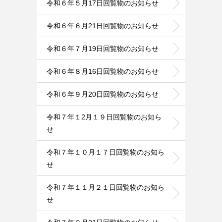
令和６年５月17日回覧物のお知らせ
令和６年６月21日回覧物のお知らせ
令和６年７月19日回覧物のお知らせ
令和６年８月16日回覧物のお知らせ
令和６年９月20日回覧物のお知らせ
令和７年１2月１９日回覧物のお知ら
せ
令和７年１０月１７日回覧物のお知ら
せ
令和７年１１月２１日回覧物のお知ら
せ