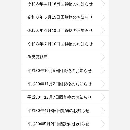
令和８年４月16日回覧物のお知らせ
令和８年５月15日回覧物のお知らせ
令和８年６月19日回覧物のお知らせ
令和８年７月16日回覧物のお知らせ
住民異動届
平成30年10月5日回覧物のお知らせ
平成30年11月2日回覧物のお知らせ
平成30年12月7日回覧物のお知らせ
平成30年4月6日回覧物のお知らせ
平成30年5月2日回覧物のお知らせ