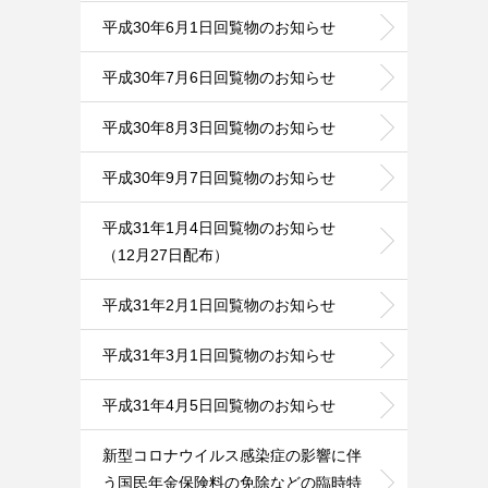
平成30年6月1日回覧物のお知らせ
平成30年7月6日回覧物のお知らせ
平成30年8月3日回覧物のお知らせ
平成30年9月7日回覧物のお知らせ
平成31年1月4日回覧物のお知らせ
（12月27日配布）
平成31年2月1日回覧物のお知らせ
平成31年3月1日回覧物のお知らせ
平成31年4月5日回覧物のお知らせ
新型コロナウイルス感染症の影響に伴
う国民年金保険料の免除などの臨時特