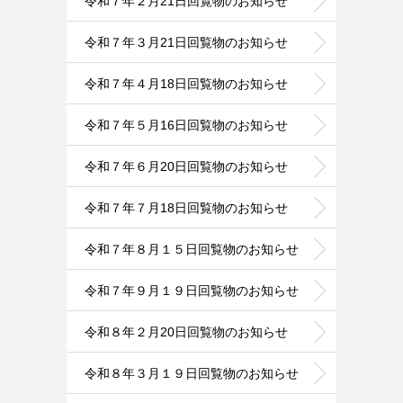
令和７年２月21日回覧物のお知らせ
令和７年３月21日回覧物のお知らせ
令和７年４月18日回覧物のお知らせ
令和７年５月16日回覧物のお知らせ
令和７年６月20日回覧物のお知らせ
令和７年７月18日回覧物のお知らせ
令和７年８月１５日回覧物のお知らせ
令和７年９月１９日回覧物のお知らせ
令和８年２月20日回覧物のお知らせ
令和８年３月１９日回覧物のお知らせ