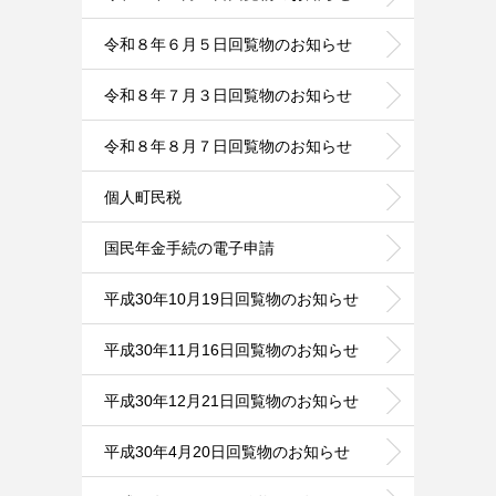
令和８年６月５日回覧物のお知らせ
令和８年７月３日回覧物のお知らせ
令和８年８月７日回覧物のお知らせ
個人町民税
国民年金手続の電子申請
平成30年10月19日回覧物のお知らせ
平成30年11月16日回覧物のお知らせ
平成30年12月21日回覧物のお知らせ
平成30年4月20日回覧物のお知らせ