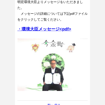
明宏環境大臣よりメッセージをいただきまし
た。
メッセージの詳細については下記pdfファイル
をクリックしてご覧ください。
・環境大臣メッセージ<pdf>