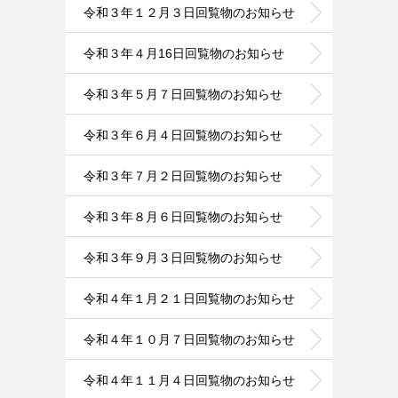
令和３年１２月３日回覧物のお知らせ
令和３年４月16日回覧物のお知らせ
令和３年５月７日回覧物のお知らせ
令和３年６月４日回覧物のお知らせ
令和３年７月２日回覧物のお知らせ
令和３年８月６日回覧物のお知らせ
令和３年９月３日回覧物のお知らせ
令和４年１月２１日回覧物のお知らせ
令和４年１０月７日回覧物のお知らせ
令和４年１１月４日回覧物のお知らせ