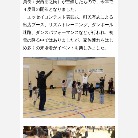
員長：安西朋之氏）が主催したもので、今年で
４度目の開催となりました。
エッセイコンテスト表彰式、町民有志による
出店ブース、リズムトレーニング、ダンボール
迷路、ダンスパフォーマンスなどが行われ、初
雪の降る中ではありましたが、家族連れをはじ
め多くの来場者がイベントを楽しみました。