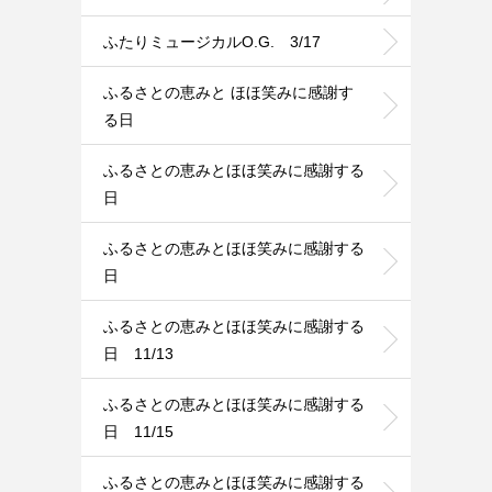
ふたりミュージカルO.G. 3/17
ふるさとの恵みと ほほ笑みに感謝す
る日
ふるさとの恵みとほほ笑みに感謝する
日
ふるさとの恵みとほほ笑みに感謝する
日
ふるさとの恵みとほほ笑みに感謝する
日 11/13
ふるさとの恵みとほほ笑みに感謝する
日 11/15
ふるさとの恵みとほほ笑みに感謝する