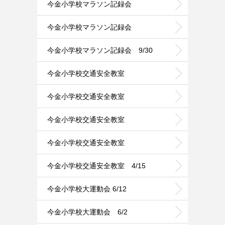
今金小学校マラソン記録会
今金小学校マラソン記録会
今金小学校マラソン記録会 9/30
今金小学校交通安全教室
今金小学校交通安全教室
今金小学校交通安全教室
今金小学校交通安全教室
今金小学校交通安全教室 4/15
今金小学校大運動会 6/12
今金小学校大運動会 6/2