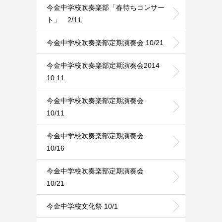
今金中学校吹奏楽部「春待ちコンサー
ト」 2/11
今金中学校吹奏楽部定期演奏会 10/21
今金中学校吹奏楽部定期演奏会2014
10.11
今金中学校吹奏楽部定期演奏会
10/11
今金中学校吹奏楽部定期演奏会
10/16
今金中学校吹奏楽部定期演奏会
10/21
今金中学校文化祭 10/1