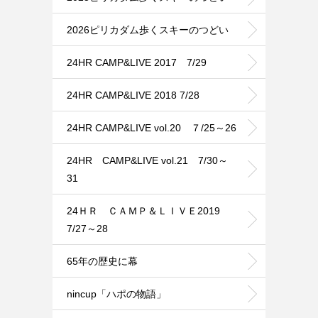
2026ピリカダム歩くスキーのつどい
24HR CAMP&LIVE 2017 7/29
24HR CAMP&LIVE 2018 7/28
24HR CAMP&LIVE vol.20 ７/25～26
24HR CAMP&LIVE vol.21 7/30～
31
24ＨＲ ＣＡＭＰ＆ＬＩＶＥ2019
7/27～28
65年の歴史に幕
nincup「ハポの物語」