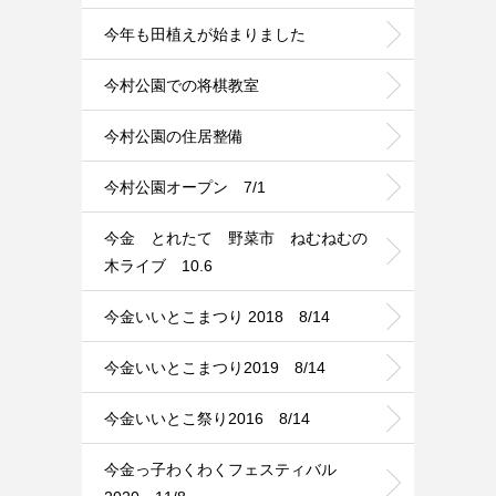
今年も田植えが始まりました
今村公園での将棋教室
今村公園の住居整備
今村公園オープン 7/1
今金 とれたて 野菜市 ねむねむの
木ライブ 10.6
今金いいとこまつり 2018 8/14
今金いいとこまつり2019 8/14
今金いいとこ祭り2016 8/14
今金っ子わくわくフェスティバル