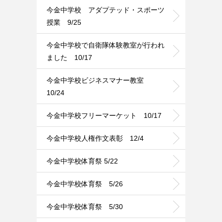
今金中学校 アダプテッド・スポーツ
授業 9/25
今金中学校で自衛隊体験教室が行われ
ました 10/17
今金中学校ビジネスマナー教室
10/24
今金中学校フリーマーケット 10/17
今金中学校人権作文表彰 12/4
今金中学校体育祭 5/22
今金中学校体育祭 5/26
今金中学校体育祭 5/30