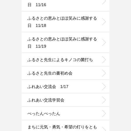
日 11/16
ふるさとの恵みとほほ笑みに感謝する
日 11/18
ふるさとの恵みとほほ笑みに感謝する
日 11/19
ふるさと先生によるキノコの菌打ち
ふるさと先生の書初め会
ふれあい交流会 1/17
ふれあい交流学習会
ぺったんぺったん
まちに元気・勇気・希望の灯りをとも