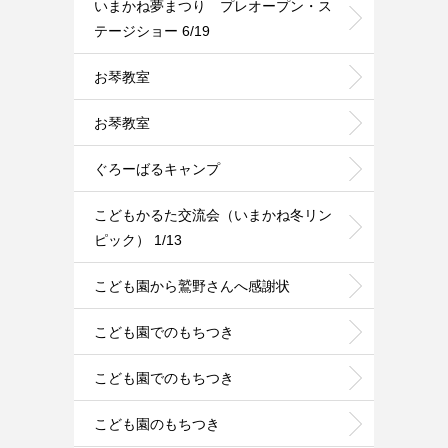
いまかね夢まつり プレオープン・ス
テージショー 6/19
お琴教室
お琴教室
ぐろーばるキャンプ
こどもかるた交流会（いまかね冬リン
ピック） 1/13
こども園から鷲野さんへ感謝状
こども園でのもちつき
こども園でのもちつき
こども園のもちつき