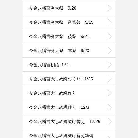
今金八幡宮例大祭 9/20
今金八幡宮例大祭 宵宮祭 9/19
今金八幡宮例大祭 後祭 9/21
今金八幡宮例大祭 本祭 9/20
今金八幡宮初詣 １/１
今金八幡宮大しめ縄づくり 11/25
今金八幡宮大しめ縄作り
今金八幡宮大しめ縄作り 12/3
今金八幡宮大しめ縄架け替え 12/26
今金八幡宮大しめ縄架け替え準備