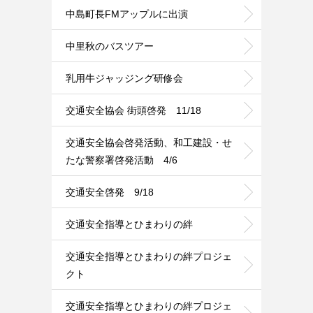
中島町長FMアップルに出演
中里秋のバスツアー
乳用牛ジャッジング研修会
交通安全協会 街頭啓発 11/18
交通安全協会啓発活動、和工建設・せ
たな警察署啓発活動 4/6
交通安全啓発 9/18
交通安全指導とひまわりの絆
交通安全指導とひまわりの絆プロジェ
クト
交通安全指導とひまわりの絆プロジェ