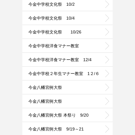
今金中学校文化祭 10/2
今金中学校文化祭 10/4
今金中学校文化祭 10/26
今金中学校洋食マナー教室
今金中学校洋食マナー教室 12/4
今金中学校２年生マナー教室 1２/６
今金八幡宮例大祭
今金八幡宮例大祭
今金八幡宮例大祭 本祭り 9/20
今金八幡宮例大祭 9/19～21