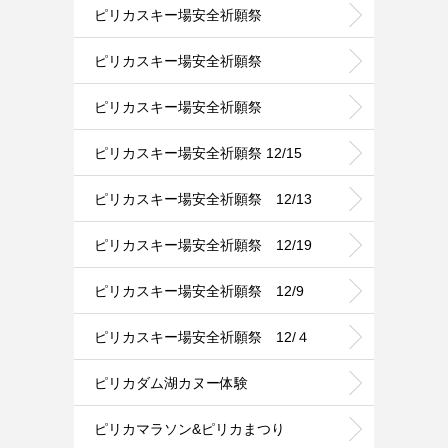
ピリカスキー場安全祈願祭
ピリカスキー場安全祈願祭
ピリカスキー場安全祈願祭
ピリカスキー場安全祈願祭 12/15
ピリカスキー場安全祈願祭 12/13
ピリカスキー場安全祈願祭 12/19
ピリカスキー場安全祈願祭 12/9
ピリカスキー場安全祈願祭 12/４
ピリカダム湖カヌー体験
ピリカマラソン&ピリカまつり