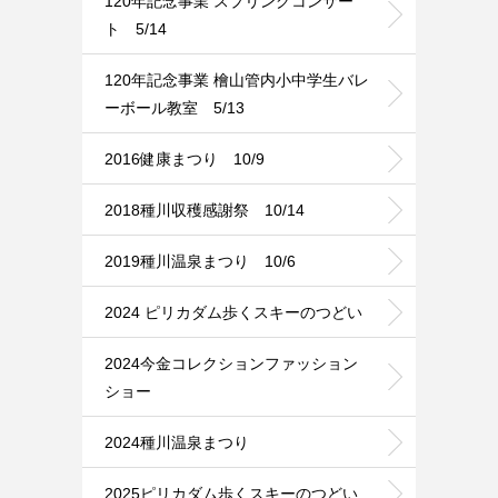
120年記念事業 スプリングコンサー
ト 5/14
120年記念事業 檜山管内小中学生バレ
ーボール教室 5/13
2016健康まつり 10/9
2018種川収穫感謝祭 10/14
2019種川温泉まつり 10/6
2024 ピリカダム歩くスキーのつどい
2024今金コレクションファッション
ショー
2024種川温泉まつり
2025ピリカダム歩くスキーのつどい