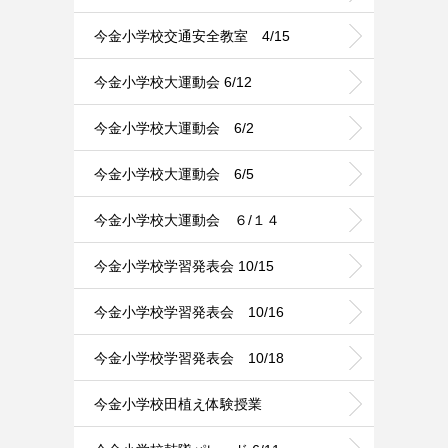
今金小学校交通安全教室 4/15
今金小学校大運動会 6/12
今金小学校大運動会 6/2
今金小学校大運動会 6/5
今金小学校大運動会 ６/１４
今金小学校学習発表会 10/15
今金小学校学習発表会 10/16
今金小学校学習発表会 10/18
今金小学校田植え体験授業