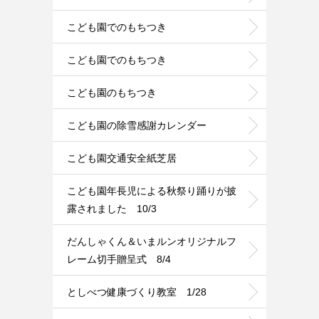
こども園でのもちつき
こども園でのもちつき
こども園のもちつき
こども園の除雪感謝カレンダー
こども園交通安全紙芝居
こども園年長児による秋祭り踊りが披
露されました 10/3
だんしゃくん＆いまルンオリジナルフ
レーム切手贈呈式 8/4
としべつ健康づくり教室 1/28