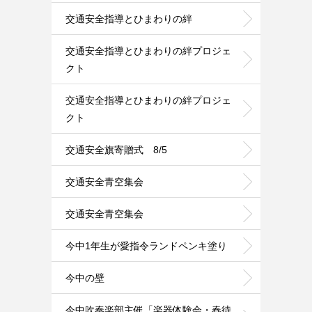
交通安全指導とひまわりの絆
交通安全指導とひまわりの絆プロジェ
クト
交通安全指導とひまわりの絆プロジェ
クト
交通安全旗寄贈式 8/5
交通安全青空集会
交通安全青空集会
今中1年生が愛指令ランドペンキ塗り
今中の壁
今中吹奏楽部主催「楽器体験会・春待