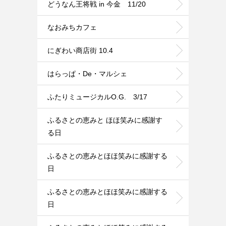
どうなん王将戦 in 今金 11/20
なおみちカフェ
にぎわい商店街 10.4
はらっぱ・De・マルシェ
ふたりミュージカルO.G. 3/17
ふるさとの恵みと ほほ笑みに感謝す
る日
ふるさとの恵みとほほ笑みに感謝する
日
ふるさとの恵みとほほ笑みに感謝する
日