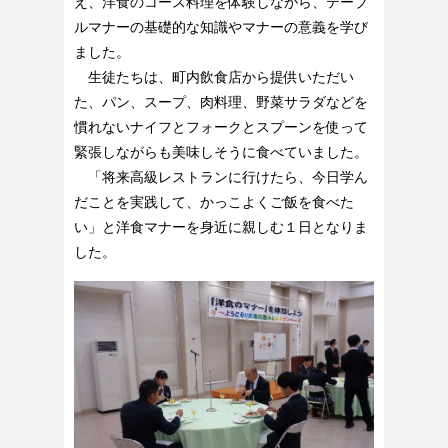
え、洋食のコース料理を体験しながら、テーブ
ルマナーの基礎的な知識やマナーの意義を学び
ました。
生徒たちは、町内飲食店から提供いただい
た、パン、スープ、肉料理、野菜サラダなどを
慣れないナイフとフォークとスプーンを使って
緊張しながらも美味しそうに食べていました。
「将来高級レストランに行けたら、今日学ん
だことを実践して、かっこよくご飯を食べた
い」と洋食マナーを身近に親しむ１日となりま
した。