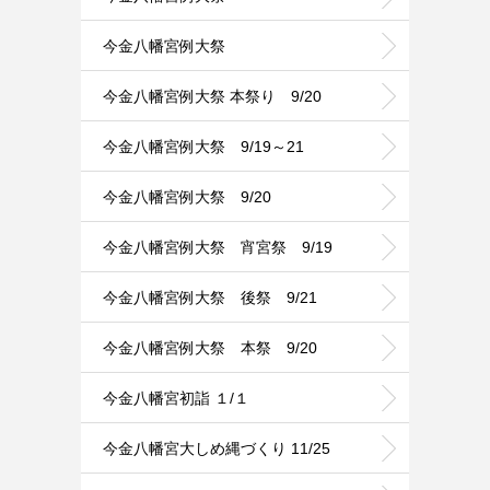
今金八幡宮例大祭
今金八幡宮例大祭 本祭り 9/20
今金八幡宮例大祭 9/19～21
今金八幡宮例大祭 9/20
今金八幡宮例大祭 宵宮祭 9/19
今金八幡宮例大祭 後祭 9/21
今金八幡宮例大祭 本祭 9/20
今金八幡宮初詣 １/１
今金八幡宮大しめ縄づくり 11/25