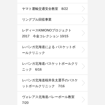
ヤマト運輸交通安全教室 8/22
リングプル回収事業
レディースKIMONOプロジェクト
2017 今金コレクション 10/15
レバンガ北海道による バスケットボ
ールクリニック
レバンガ北海道バスケットボールクリ
ニック 6/16
レバンガ北海道桜井良太選手のバスケ
ットボールクリニック 7/16
ヴォレアス北海道バレーボール教室
7/20