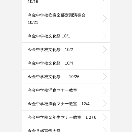
10/16
今金中学校吹奏楽部定期演奏会
10/21
今金中学校文化祭 10/1
今金中学校文化祭 10/2
今金中学校文化祭 10/4
今金中学校文化祭 10/26
今金中学校洋食マナー教室
今金中学校洋食マナー教室 12/4
今金中学校２年生マナー教室 1２/６
今金八幡宮例大祭