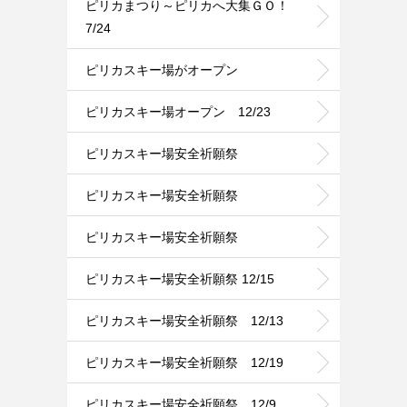
ピリカまつり～ピリカへ大集ＧＯ！
7/24
ピリカスキー場がオープン
ピリカスキー場オープン 12/23
ピリカスキー場安全祈願祭
ピリカスキー場安全祈願祭
ピリカスキー場安全祈願祭
ピリカスキー場安全祈願祭 12/15
ピリカスキー場安全祈願祭 12/13
ピリカスキー場安全祈願祭 12/19
ピリカスキー場安全祈願祭 12/9