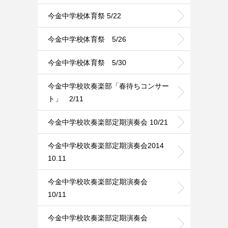
今金中学校体育祭 5/22
今金中学校体育祭 5/26
今金中学校体育祭 5/30
今金中学校吹奏楽部「春待ちコンサー
ト」 2/11
今金中学校吹奏楽部定期演奏会 10/21
今金中学校吹奏楽部定期演奏会2014
10.11
今金中学校吹奏楽部定期演奏会
10/11
今金中学校吹奏楽部定期演奏会