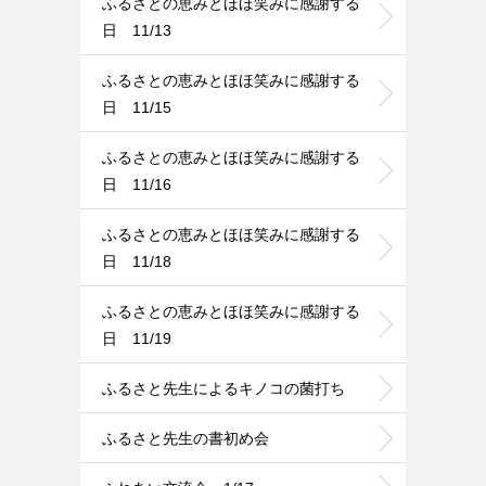
ふるさとの恵みとほほ笑みに感謝する
日 11/13
ふるさとの恵みとほほ笑みに感謝する
日 11/15
ふるさとの恵みとほほ笑みに感謝する
日 11/16
ふるさとの恵みとほほ笑みに感謝する
日 11/18
ふるさとの恵みとほほ笑みに感謝する
日 11/19
ふるさと先生によるキノコの菌打ち
ふるさと先生の書初め会