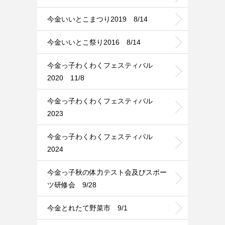
今金いいとこまつり2019 8/14
今金いいとこ祭り2016 8/14
今金っ子わくわくフェスティバル
2020 11/8
今金っ子わくわくフェスティバル
2023
今金っ子わくわくフェスティバル
2024
今金っ子秋の体力テスト会及びスポー
ツ研修会 9/28
今金とれたて野菜市 9/1