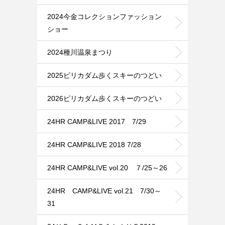
2024今金コレクションファッション
ショー
2024種川温泉まつり
2025ピリカダム歩くスキーのつどい
2026ピリカダム歩くスキーのつどい
24HR CAMP&LIVE 2017 7/29
24HR CAMP&LIVE 2018 7/28
24HR CAMP&LIVE vol.20 ７/25～26
24HR CAMP&LIVE vol.21 7/30～
31