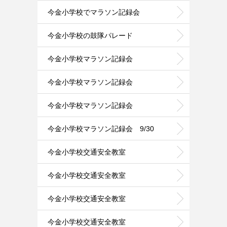
今金小学校でマラソン記録会
今金小学校の鼓隊パレード
今金小学校マラソン記録会
今金小学校マラソン記録会
今金小学校マラソン記録会
今金小学校マラソン記録会 9/30
今金小学校交通安全教室
今金小学校交通安全教室
今金小学校交通安全教室
今金小学校交通安全教室