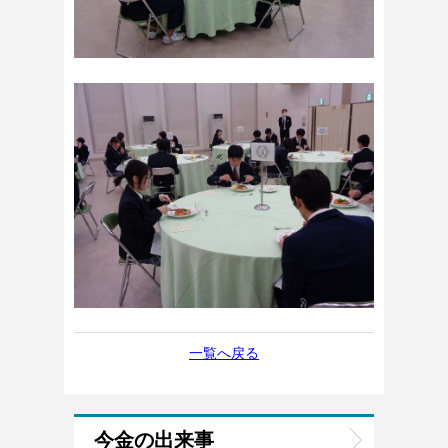
一覧へ戻る
今金の出来事