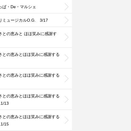
っぱ・De・マルシェ
ミュージカルO.G. 3/17
さとの恵みと ほほ笑みに感謝す
さとの恵みとほほ笑みに感謝する
さとの恵みとほほ笑みに感謝する
さとの恵みとほほ笑みに感謝する
1/13
さとの恵みとほほ笑みに感謝する
1/15