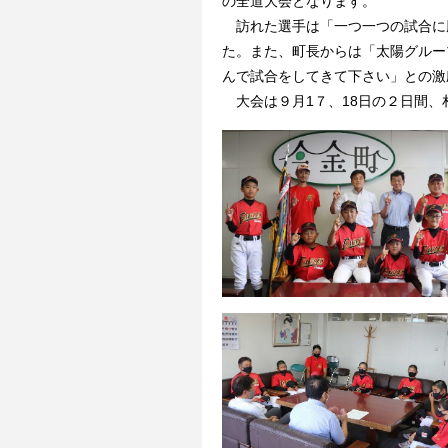
の全道大会となります。
訪れた選手は「一つ一つの試合に
た。また、町長からは「太陽グルー
んで試合をしてきて下さい」との激
大会は９月1７、18日の２日間、