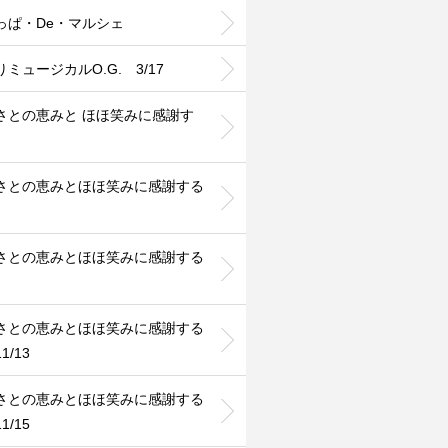
っぱ・De・マルシェ
ミュージカルO.G. 3/17
さとの恵みと ほほ笑みに感謝す
さとの恵みとほほ笑みに感謝する
さとの恵みとほほ笑みに感謝する
さとの恵みとほほ笑みに感謝する
1/13
さとの恵みとほほ笑みに感謝する
1/15