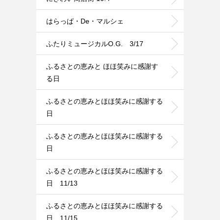
はらっぱ・De・マルシェ
ふたりミュージカルO.G. 3/17
ふるさとの恵みと ほほ笑みに感謝す
る日
ふるさとの恵みとほほ笑みに感謝する
日
ふるさとの恵みとほほ笑みに感謝する
日
ふるさとの恵みとほほ笑みに感謝する
日 11/13
ふるさとの恵みとほほ笑みに感謝する
日 11/15