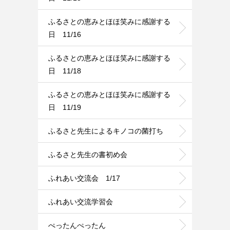
ふるさとの恵みとほほ笑みに感謝する
日 11/16
ふるさとの恵みとほほ笑みに感謝する
日 11/18
ふるさとの恵みとほほ笑みに感謝する
日 11/19
ふるさと先生によるキノコの菌打ち
ふるさと先生の書初め会
ふれあい交流会 1/17
ふれあい交流学習会
ぺったんぺったん