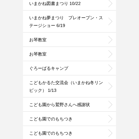
いまかね図書まつり 10/22
いまかね夢まつり プレオープン・ス
テージショー 6/19
お琴教室
お琴教室
ぐろーばるキャンプ
こどもかるた交流会（いまかね冬リン
ピック） 1/13
こども園から鷲野さんへ感謝状
こども園でのもちつき
こども園でのもちつき