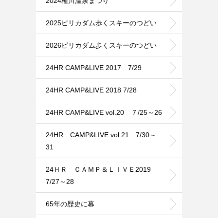
2024種川温泉まつり
2025ピリカダム歩くスキーのつどい
2026ピリカダム歩くスキーのつどい
24HR CAMP&LIVE 2017 7/29
24HR CAMP&LIVE 2018 7/28
24HR CAMP&LIVE vol.20 ７/25～26
24HR CAMP&LIVE vol.21 7/30～
31
24ＨＲ ＣＡＭＰ＆ＬＩＶＥ2019
7/27～28
65年の歴史に幕