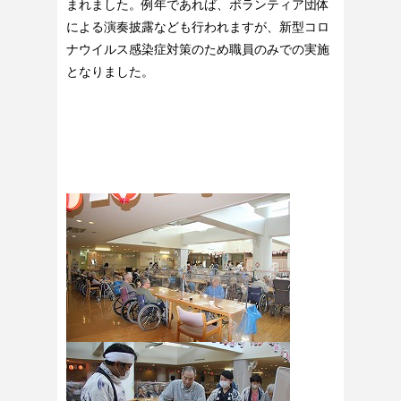
まれました。例年であれば、ボランティア団体
による演奏披露なども行われますが、新型コロ
ナウイルス感染症対策のため職員のみでの実施
となりました。