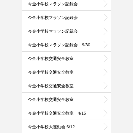
今金小学校マラソン記録会
今金小学校マラソン記録会
今金小学校マラソン記録会
今金小学校マラソン記録会 9/30
今金小学校交通安全教室
今金小学校交通安全教室
今金小学校交通安全教室
今金小学校交通安全教室
今金小学校交通安全教室 4/15
今金小学校大運動会 6/12