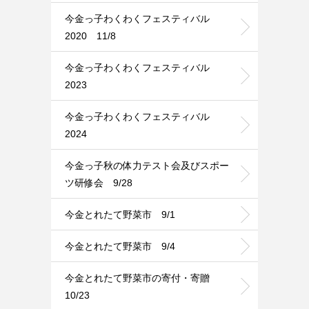
今金っ子わくわくフェスティバル
2020 11/8
今金っ子わくわくフェスティバル
2023
今金っ子わくわくフェスティバル
2024
今金っ子秋の体力テスト会及びスポー
ツ研修会 9/28
今金とれたて野菜市 9/1
今金とれたて野菜市 9/4
今金とれたて野菜市の寄付・寄贈
10/23