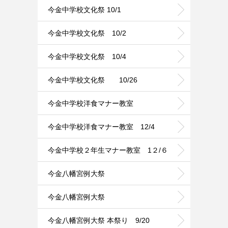
今金中学校文化祭 10/1
今金中学校文化祭 10/2
今金中学校文化祭 10/4
今金中学校文化祭 10/26
今金中学校洋食マナー教室
今金中学校洋食マナー教室 12/4
今金中学校２年生マナー教室 1２/６
今金八幡宮例大祭
今金八幡宮例大祭
今金八幡宮例大祭 本祭り 9/20