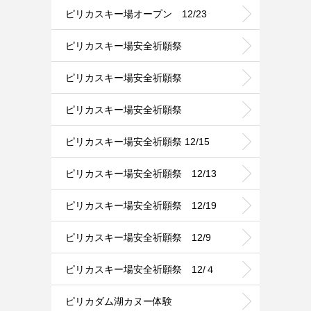
ピリカスキー場オープン 12/23
ピリカスキー場安全祈願祭
ピリカスキー場安全祈願祭
ピリカスキー場安全祈願祭
ピリカスキー場安全祈願祭 12/15
ピリカスキー場安全祈願祭 12/13
ピリカスキー場安全祈願祭 12/19
ピリカスキー場安全祈願祭 12/9
ピリカスキー場安全祈願祭 12/４
ピリカダム湖カヌー体験