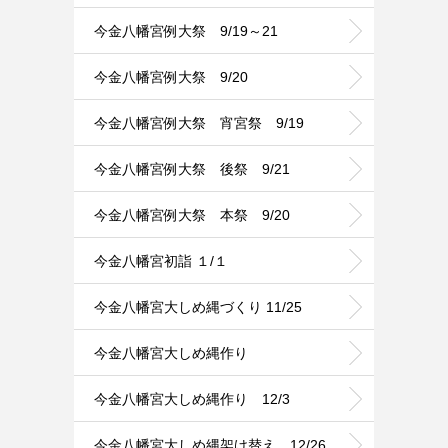
今金八幡宮例大祭 9/19～21
今金八幡宮例大祭 9/20
今金八幡宮例大祭 宵宮祭 9/19
今金八幡宮例大祭 後祭 9/21
今金八幡宮例大祭 本祭 9/20
今金八幡宮初詣 １/１
今金八幡宮大しめ縄づくり 11/25
今金八幡宮大しめ縄作り
今金八幡宮大しめ縄作り 12/3
今金八幡宮大しめ縄架け替え 12/26