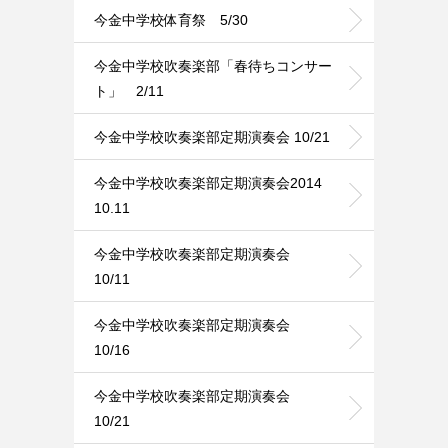
今金中学校体育祭 5/30
今金中学校吹奏楽部「春待ちコンサー
ト」 2/11
今金中学校吹奏楽部定期演奏会 10/21
今金中学校吹奏楽部定期演奏会2014
10.11
今金中学校吹奏楽部定期演奏会
10/11
今金中学校吹奏楽部定期演奏会
10/16
今金中学校吹奏楽部定期演奏会
10/21