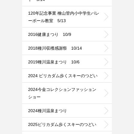
120年記念事業 檜山管内小中学生バレ
ーボール教室 5/13
2016健康まつり 10/9
2018種川収穫感謝祭 10/14
2019種川温泉まつり 10/6
2024 ピリカダム歩くスキーのつどい
2024今金コレクションファッション
ショー
2024種川温泉まつり
2025ピリカダム歩くスキーのつどい