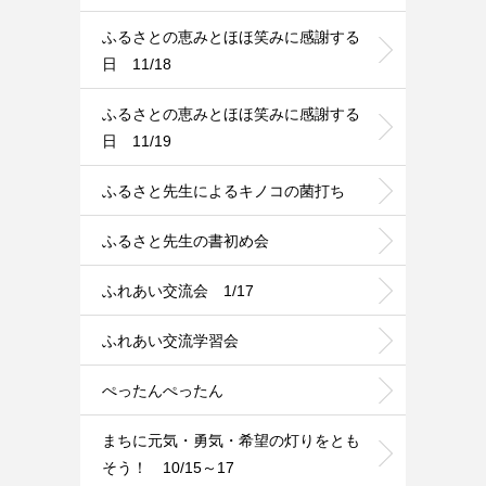
ふるさとの恵みとほほ笑みに感謝する
日 11/18
ふるさとの恵みとほほ笑みに感謝する
日 11/19
ふるさと先生によるキノコの菌打ち
ふるさと先生の書初め会
ふれあい交流会 1/17
ふれあい交流学習会
ぺったんぺったん
まちに元気・勇気・希望の灯りをとも
そう！ 10/15～17