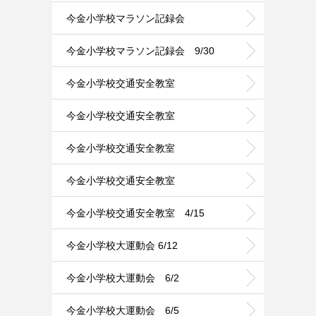
今金小学校マラソン記録会
今金小学校マラソン記録会 9/30
今金小学校交通安全教室
今金小学校交通安全教室
今金小学校交通安全教室
今金小学校交通安全教室
今金小学校交通安全教室 4/15
今金小学校大運動会 6/12
今金小学校大運動会 6/2
今金小学校大運動会 6/5