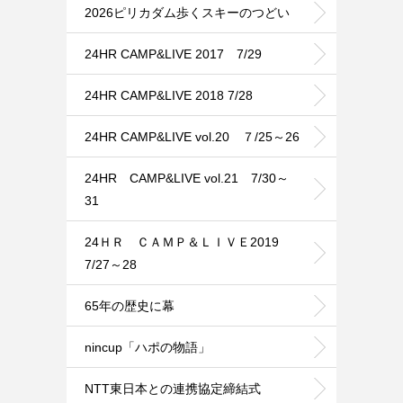
2026ピリカダム歩くスキーのつどい
24HR CAMP&LIVE 2017 7/29
24HR CAMP&LIVE 2018 7/28
24HR CAMP&LIVE vol.20 ７/25～26
24HR CAMP&LIVE vol.21 7/30～
31
24ＨＲ ＣＡＭＰ＆ＬＩＶＥ2019
7/27～28
65年の歴史に幕
nincup「ハポの物語」
NTT東日本との連携協定締結式