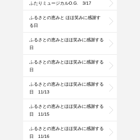
ふたりミュージカルO.G. 3/17
ふるさとの恵みと ほほ笑みに感謝す
る日
ふるさとの恵みとほほ笑みに感謝する
日
ふるさとの恵みとほほ笑みに感謝する
日
ふるさとの恵みとほほ笑みに感謝する
日 11/13
ふるさとの恵みとほほ笑みに感謝する
日 11/15
ふるさとの恵みとほほ笑みに感謝する
日 11/16