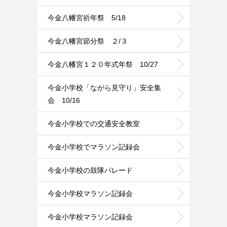
今金八幡宮祈年祭 5/18
今金八幡宮節分祭 ２/３
今金八幡宮１２０年式年祭 10/27
今金小学校「ながら見守り」安全集
会 10/16
今金小学校での交通安全教室
今金小学校でマラソン記録会
今金小学校の鼓隊パレード
今金小学校マラソン記録会
今金小学校マラソン記録会