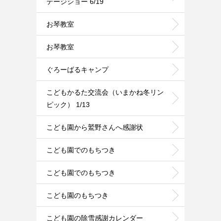
テージショー 6/19
お琴教室
お琴教室
ぐろーばるキャンプ
こどもかるた交流会（いまかね冬リン
ピック） 1/13
こども園から鷲野さんへ感謝状
こども園でのもちつき
こども園でのもちつき
こども園のもちつき
こども園の除雪感謝カレンダー