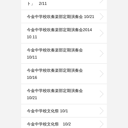
ト」 2/11
今金中学校吹奏楽部定期演奏会 10/21
今金中学校吹奏楽部定期演奏会2014
10.11
今金中学校吹奏楽部定期演奏会
10/11
今金中学校吹奏楽部定期演奏会
10/16
今金中学校吹奏楽部定期演奏会
10/21
今金中学校文化祭 10/1
今金中学校文化祭 10/2