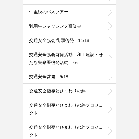
中里秋のバスツアー
乳用牛ジャッジング研修会
交通安全協会 街頭啓発 11/18
交通安全協会啓発活動、和工建設・せ
たな警察署啓発活動 4/6
交通安全啓発 9/18
交通安全指導とひまわりの絆
交通安全指導とひまわりの絆プロジェ
クト
交通安全指導とひまわりの絆プロジェ
クト