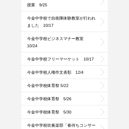
授業 9/25
今金中学校で自衛隊体験教室が行われ
ました 10/17
今金中学校ビジネスマナー教室
10/24
今金中学校フリーマーケット 10/17
今金中学校人権作文表彰 12/4
今金中学校体育祭 5/22
今金中学校体育祭 5/26
今金中学校体育祭 5/30
今金中学校吹奏楽部「春待ちコンサー