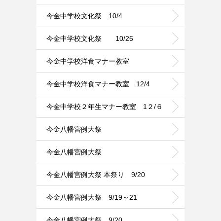
今金中学校文化祭 10/4
今金中学校文化祭 10/26
今金中学校洋食マナー教室
今金中学校洋食マナー教室 12/4
今金中学校２年生マナー教室 1２/６
今金八幡宮例大祭
今金八幡宮例大祭
今金八幡宮例大祭 本祭り 9/20
今金八幡宮例大祭 9/19～21
今金八幡宮例大祭 9/20