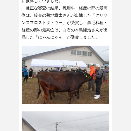
に披露していました。
厳正な審査の結果、乳用牛・経産の部の最高
位は、鈴金の菊地章太さんが出陳した「クリサ
ンスフロストタトウー」が受賞し、黒毛和種・
経産の部の最高位は、白石の木島隆浩さんが出
品した「にゃんにゃん」が受賞しました。