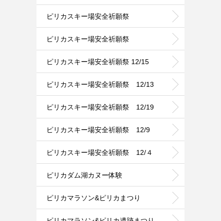
ピリカスキー場安全祈願祭
ピリカスキー場安全祈願祭
ピリカスキー場安全祈願祭 12/15
ピリカスキー場安全祈願祭 12/13
ピリカスキー場安全祈願祭 12/19
ピリカスキー場安全祈願祭 12/9
ピリカスキー場安全祈願祭 12/４
ピリカダム湖カヌー体験
ピリカマラソン&ピリカまつり
ピリカマラソン&ピリカ遺跡まつり