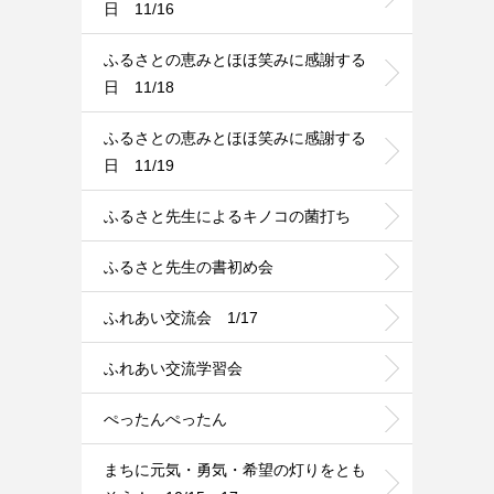
日 11/16
ふるさとの恵みとほほ笑みに感謝する
日 11/18
ふるさとの恵みとほほ笑みに感謝する
日 11/19
ふるさと先生によるキノコの菌打ち
ふるさと先生の書初め会
ふれあい交流会 1/17
ふれあい交流学習会
ぺったんぺったん
まちに元気・勇気・希望の灯りをとも