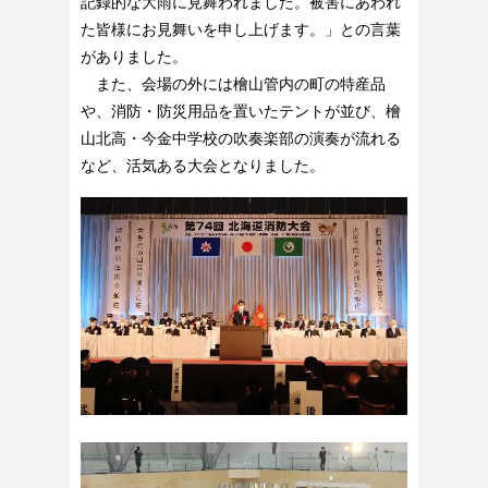
記録的な大雨に見舞われました。被害にあわれ
た皆様にお見舞いを申し上げます。」との言葉
がありました。
また、会場の外には檜山管内の町の特産品
や、消防・防災用品を置いたテントが並び、檜
山北高・今金中学校の吹奏楽部の演奏が流れる
など、活気ある大会となりました。