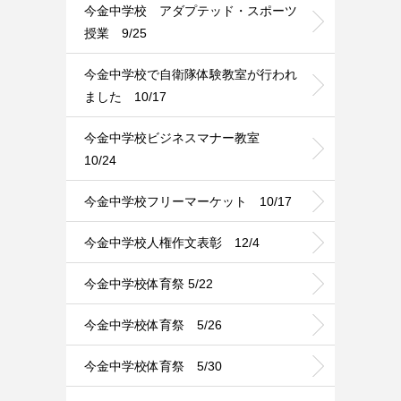
今金中学校 アダプテッド・スポーツ
授業 9/25
今金中学校で自衛隊体験教室が行われ
ました 10/17
今金中学校ビジネスマナー教室
10/24
今金中学校フリーマーケット 10/17
今金中学校人権作文表彰 12/4
今金中学校体育祭 5/22
今金中学校体育祭 5/26
今金中学校体育祭 5/30