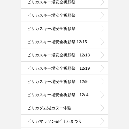
ピリカスキー場安全祈願祭
ピリカスキー場安全祈願祭
ピリカスキー場安全祈願祭
ピリカスキー場安全祈願祭 12/15
ピリカスキー場安全祈願祭 12/13
ピリカスキー場安全祈願祭 12/19
ピリカスキー場安全祈願祭 12/9
ピリカスキー場安全祈願祭 12/４
ピリカダム湖カヌー体験
ピリカマラソン&ピリカまつり