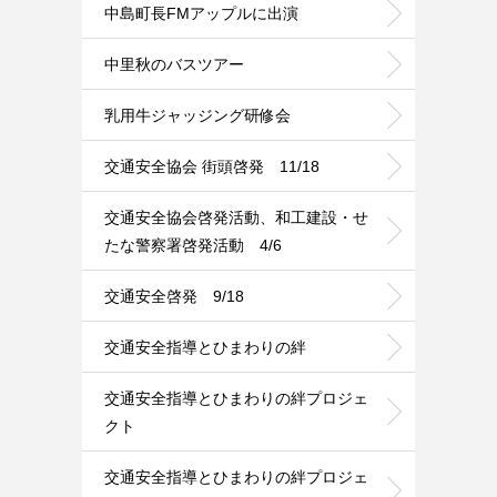
中島町長FMアップルに出演
中里秋のバスツアー
乳用牛ジャッジング研修会
交通安全協会 街頭啓発 11/18
交通安全協会啓発活動、和工建設・せ
たな警察署啓発活動 4/6
交通安全啓発 9/18
交通安全指導とひまわりの絆
交通安全指導とひまわりの絆プロジェ
クト
交通安全指導とひまわりの絆プロジェ