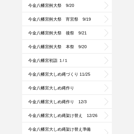
今金八幡宮例大祭 9/20
今金八幡宮例大祭 宵宮祭 9/19
今金八幡宮例大祭 後祭 9/21
今金八幡宮例大祭 本祭 9/20
今金八幡宮初詣 １/１
今金八幡宮大しめ縄づくり 11/25
今金八幡宮大しめ縄作り
今金八幡宮大しめ縄作り 12/3
今金八幡宮大しめ縄架け替え 12/26
今金八幡宮大しめ縄架け替え準備