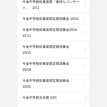
今金中学校吹奏楽部「春待ちコンサー
ト」 2/11
今金中学校吹奏楽部定期演奏会 10/21
今金中学校吹奏楽部定期演奏会2014
10.11
今金中学校吹奏楽部定期演奏会
10/11
今金中学校吹奏楽部定期演奏会
10/16
今金中学校吹奏楽部定期演奏会
10/21
今金中学校文化祭 10/1