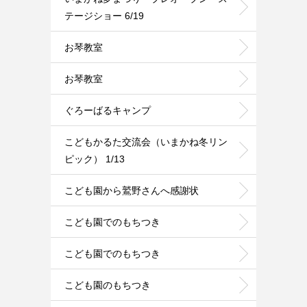
テージショー 6/19
お琴教室
お琴教室
ぐろーばるキャンプ
こどもかるた交流会（いまかね冬リン
ピック） 1/13
こども園から鷲野さんへ感謝状
こども園でのもちつき
こども園でのもちつき
こども園のもちつき