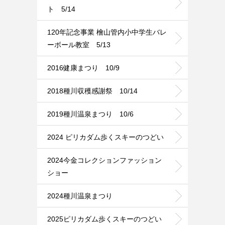
ト 5/14
120年記念事業 檜山管内小中学生バレ
ーボール教室 5/13
2016健康まつり 10/9
2018種川収穫感謝祭 10/14
2019種川温泉まつり 10/6
2024 ピリカダム歩くスキーのつどい
2024今金コレクションファッション
ショー
2024種川温泉まつり
2025ピリカダム歩くスキーのつどい