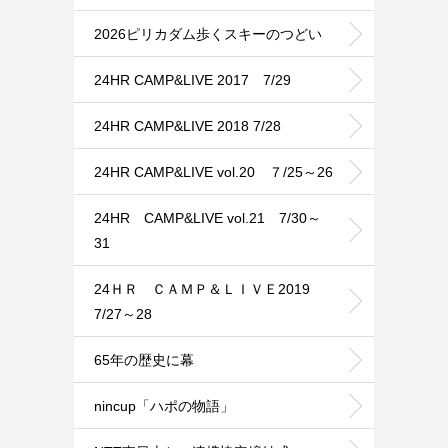
2026ピリカダム歩くスキーのつどい
24HR CAMP&LIVE 2017 7/29
24HR CAMP&LIVE 2018 7/28
24HR CAMP&LIVE vol.20 ７/25～26
24HR CAMP&LIVE vol.21 7/30～
31
24ＨＲ ＣＡＭＰ＆ＬＩＶＥ2019
7/27～28
65年の歴史に幕
nincup「ハポの物語」