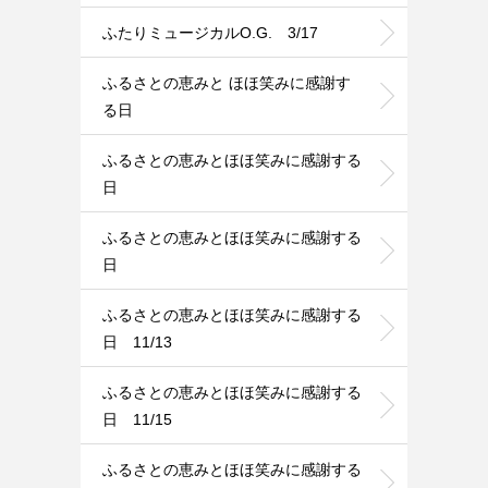
ふたりミュージカルO.G. 3/17
ふるさとの恵みと ほほ笑みに感謝す
る日
ふるさとの恵みとほほ笑みに感謝する
日
ふるさとの恵みとほほ笑みに感謝する
日
ふるさとの恵みとほほ笑みに感謝する
日 11/13
ふるさとの恵みとほほ笑みに感謝する
日 11/15
ふるさとの恵みとほほ笑みに感謝する