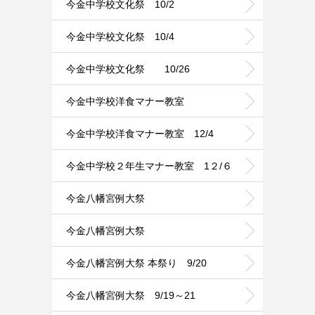
今金中学校文化祭 10/2
今金中学校文化祭 10/4
今金中学校文化祭 10/26
今金中学校洋食マナー教室
今金中学校洋食マナー教室 12/4
今金中学校２年生マナー教室 1２/６
今金八幡宮例大祭
今金八幡宮例大祭
今金八幡宮例大祭 本祭り 9/20
今金八幡宮例大祭 9/19～21