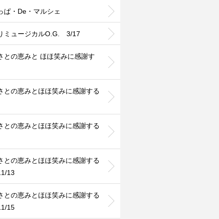
っぱ・De・マルシェ
ミュージカルO.G. 3/17
さとの恵みと ほほ笑みに感謝す
さとの恵みとほほ笑みに感謝する
さとの恵みとほほ笑みに感謝する
さとの恵みとほほ笑みに感謝する
1/13
さとの恵みとほほ笑みに感謝する
1/15