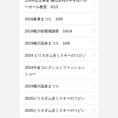
120年記念事業 檜山管内小中学生バレ
ーボール教室 5/13
2016健康まつり 10/9
2018種川収穫感謝祭 10/14
2019種川温泉まつり 10/6
2024 ピリカダム歩くスキーのつどい
2024今金コレクションファッション
ショー
2024種川温泉まつり
2025ピリカダム歩くスキーのつどい
2026ピリカダム歩くスキーのつどい