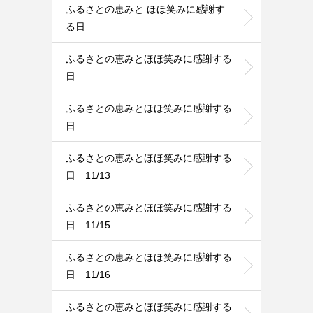
ふるさとの恵みと ほほ笑みに感謝す
る日
ふるさとの恵みとほほ笑みに感謝する
日
ふるさとの恵みとほほ笑みに感謝する
日
ふるさとの恵みとほほ笑みに感謝する
日 11/13
ふるさとの恵みとほほ笑みに感謝する
日 11/15
ふるさとの恵みとほほ笑みに感謝する
日 11/16
ふるさとの恵みとほほ笑みに感謝する