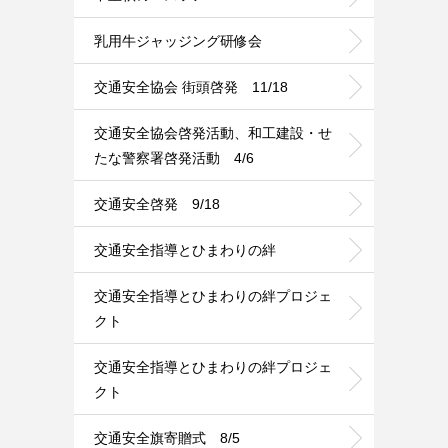
乳用牛ジャッジング研修会
交通安全協会 街頭啓発 11/18
交通安全協会啓発活動、和工建設・せ
たな警察署啓発活動 4/6
交通安全啓発 9/18
交通安全指導とひまわりの絆
交通安全指導とひまわりの絆プロジェ
クト
交通安全指導とひまわりの絆プロジェ
クト
交通安全旗寄贈式 8/5