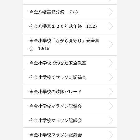
今金八幡宮節分祭 ２/３
今金八幡宮１２０年式年祭 10/27
今金小学校「ながら見守り」安全集
会 10/16
今金小学校での交通安全教室
今金小学校でマラソン記録会
今金小学校の鼓隊パレード
今金小学校マラソン記録会
今金小学校マラソン記録会
今金小学校マラソン記録会