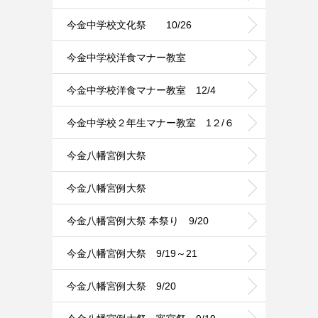
今金中学校文化祭 10/26
今金中学校洋食マナー教室
今金中学校洋食マナー教室 12/4
今金中学校２年生マナー教室 1２/６
今金八幡宮例大祭
今金八幡宮例大祭
今金八幡宮例大祭 本祭り 9/20
今金八幡宮例大祭 9/19～21
今金八幡宮例大祭 9/20