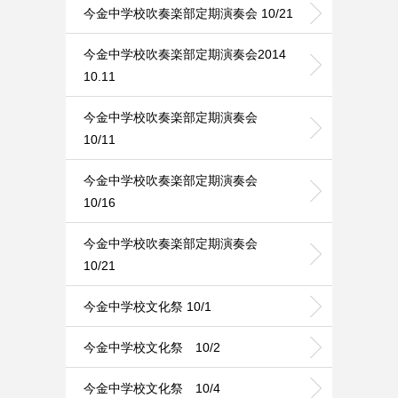
今金中学校吹奏楽部定期演奏会 10/21
今金中学校吹奏楽部定期演奏会2014
10.11
今金中学校吹奏楽部定期演奏会
10/11
今金中学校吹奏楽部定期演奏会
10/16
今金中学校吹奏楽部定期演奏会
10/21
今金中学校文化祭 10/1
今金中学校文化祭 10/2
今金中学校文化祭 10/4