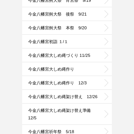
今金八幡宮例大祭 宵宮祭 9/19
今金八幡宮例大祭 後祭 9/21
今金八幡宮例大祭 本祭 9/20
今金八幡宮初詣 １/１
今金八幡宮大しめ縄づくり 11/25
今金八幡宮大しめ縄作り
今金八幡宮大しめ縄作り 12/3
今金八幡宮大しめ縄架け替え 12/26
今金八幡宮大しめ縄架け替え準備
12/5
今金八幡宮祈年祭 5/18