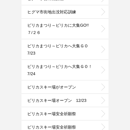
ヒグマ市街地出没対応訓練
ピリカまつり～ピリカに大集GO!!
７/２６
ピリカまつり～ピリカへ大集ＧＯ
7/23
ピリカまつり～ピリカへ大集ＧＯ！
7/24
ピリカスキー場がオープン
ピリカスキー場オープン 12/23
ピリカスキー場安全祈願祭
ピリカスキー場安全祈願祭