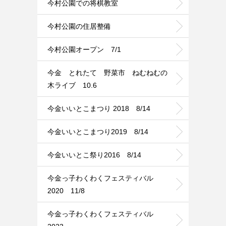
今村公園での将棋教室
今村公園の住居整備
今村公園オープン 7/1
今金 とれたて 野菜市 ねむねむの
木ライブ 10.6
今金いいとこまつり 2018 8/14
今金いいとこまつり2019 8/14
今金いいとこ祭り2016 8/14
今金っ子わくわくフェスティバル
2020 11/8
今金っ子わくわくフェスティバル