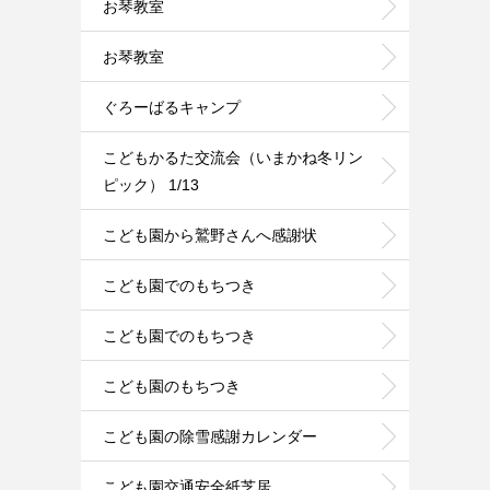
お琴教室
お琴教室
ぐろーばるキャンプ
こどもかるた交流会（いまかね冬リン
ピック） 1/13
こども園から鷲野さんへ感謝状
こども園でのもちつき
こども園でのもちつき
こども園のもちつき
こども園の除雪感謝カレンダー
こども園交通安全紙芝居