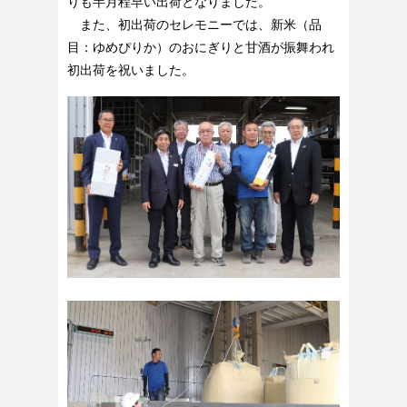
りも半月程早い出荷となりました。
また、初出荷のセレモニーでは、新米（品
目：ゆめぴりか）のおにぎりと甘酒が振舞われ
初出荷を祝いました。