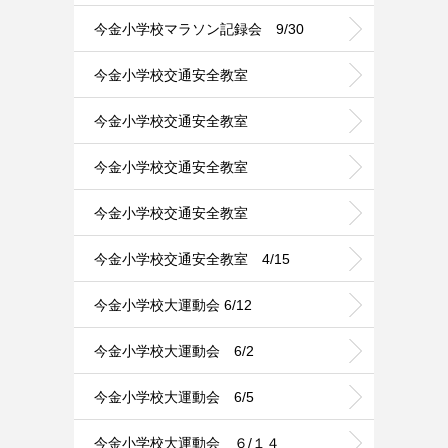
今金小学校マラソン記録会 9/30
今金小学校交通安全教室
今金小学校交通安全教室
今金小学校交通安全教室
今金小学校交通安全教室
今金小学校交通安全教室 4/15
今金小学校大運動会 6/12
今金小学校大運動会 6/2
今金小学校大運動会 6/5
今金小学校大運動会 ６/１４