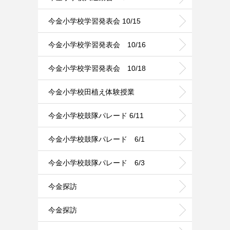
今金小学校学習発表会 10/15
今金小学校学習発表会 10/16
今金小学校学習発表会 10/18
今金小学校田植え体験授業
今金小学校鼓隊パレード 6/11
今金小学校鼓隊パレード 6/1
今金小学校鼓隊パレード 6/3
今金探訪
今金探訪