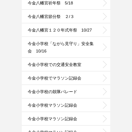
今金八幡宮祈年祭 5/18
今金八幡宮節分祭 ２/３
今金八幡宮１２０年式年祭 10/27
今金小学校「ながら見守り」安全集
会 10/16
今金小学校での交通安全教室
今金小学校でマラソン記録会
今金小学校の鼓隊パレード
今金小学校マラソン記録会
今金小学校マラソン記録会