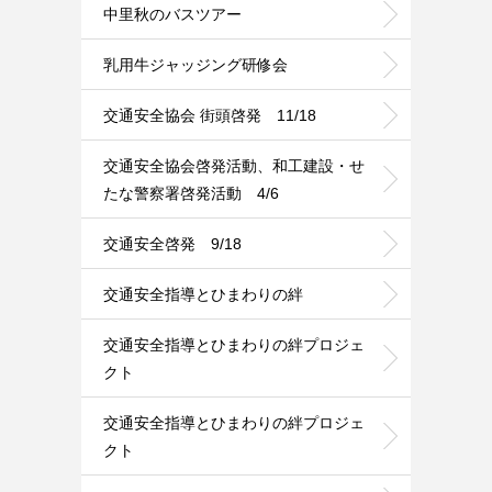
中里秋のバスツアー
乳用牛ジャッジング研修会
交通安全協会 街頭啓発 11/18
交通安全協会啓発活動、和工建設・せ
たな警察署啓発活動 4/6
交通安全啓発 9/18
交通安全指導とひまわりの絆
交通安全指導とひまわりの絆プロジェ
クト
交通安全指導とひまわりの絆プロジェ
クト