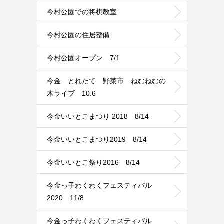
今村公園での将棋教室
今村公園の住居整備
今村公園オープン 7/1
今金 とれたて 野菜市 ねむねむの
木ライブ 10.6
今金いいとこまつり 2018 8/14
今金いいとこまつり2019 8/14
今金いいとこ祭り2016 8/14
今金っ子わくわくフェスティバル
2020 11/8
今金っ子わくわくフェスティバル