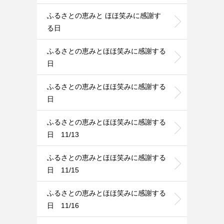
ふるさとの恵みと ほほ笑みに感謝す
る日
ふるさとの恵みとほほ笑みに感謝する
日
ふるさとの恵みとほほ笑みに感謝する
日
ふるさとの恵みとほほ笑みに感謝する
日 11/13
ふるさとの恵みとほほ笑みに感謝する
日 11/15
ふるさとの恵みとほほ笑みに感謝する
日 11/16