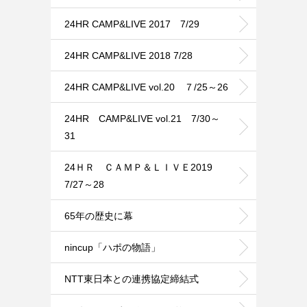
24HR CAMP&LIVE 2017 7/29
24HR CAMP&LIVE 2018 7/28
24HR CAMP&LIVE vol.20 ７/25～26
24HR CAMP&LIVE vol.21 7/30～
31
24ＨＲ ＣＡＭＰ＆ＬＩＶＥ2019
7/27～28
65年の歴史に幕
nincup「ハポの物語」
NTT東日本との連携協定締結式