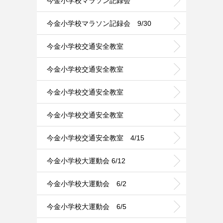
今金小学校マラソン記録会
今金小学校マラソン記録会 9/30
今金小学校交通安全教室
今金小学校交通安全教室
今金小学校交通安全教室
今金小学校交通安全教室
今金小学校交通安全教室 4/15
今金小学校大運動会 6/12
今金小学校大運動会 6/2
今金小学校大運動会 6/5