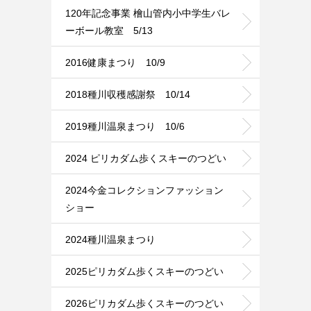
120年記念事業 檜山管内小中学生バレ
ーボール教室 5/13
2016健康まつり 10/9
2018種川収穫感謝祭 10/14
2019種川温泉まつり 10/6
2024 ピリカダム歩くスキーのつどい
2024今金コレクションファッション
ショー
2024種川温泉まつり
2025ピリカダム歩くスキーのつどい
2026ピリカダム歩くスキーのつどい