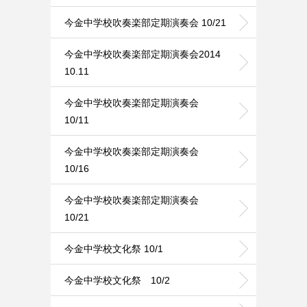
今金中学校吹奏楽部定期演奏会 10/21
今金中学校吹奏楽部定期演奏会2014
10.11
今金中学校吹奏楽部定期演奏会
10/11
今金中学校吹奏楽部定期演奏会
10/16
今金中学校吹奏楽部定期演奏会
10/21
今金中学校文化祭 10/1
今金中学校文化祭 10/2