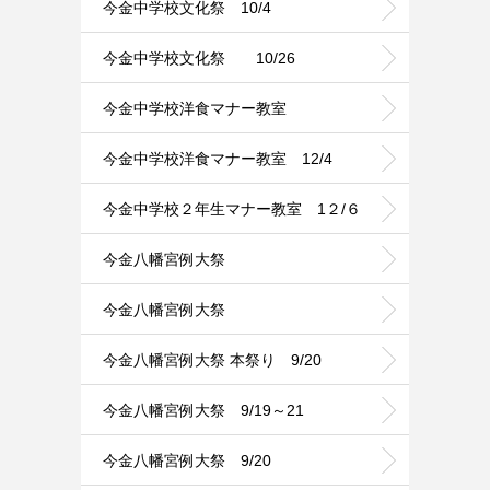
今金中学校文化祭 10/4
今金中学校文化祭 10/26
今金中学校洋食マナー教室
今金中学校洋食マナー教室 12/4
今金中学校２年生マナー教室 1２/６
今金八幡宮例大祭
今金八幡宮例大祭
今金八幡宮例大祭 本祭り 9/20
今金八幡宮例大祭 9/19～21
今金八幡宮例大祭 9/20