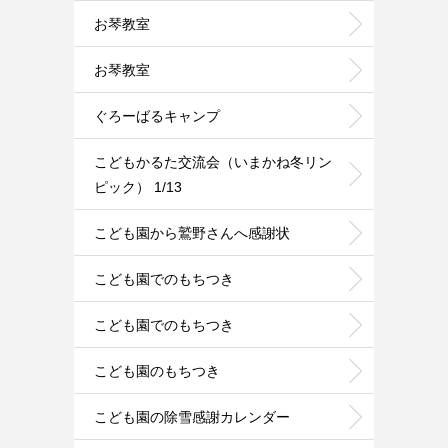
お琴教室
お琴教室
ぐろーばるキャンプ
こどもかるた交流会（いまかね冬リン
ピック） 1/13
こども園から鷲野さんへ感謝状
こども園でのもちつき
こども園でのもちつき
こども園のもちつき
こども園の除雪感謝カレンダー