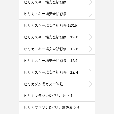
ピリカスキー場安全祈願祭
ピリカスキー場安全祈願祭
ピリカスキー場安全祈願祭 12/15
ピリカスキー場安全祈願祭 12/13
ピリカスキー場安全祈願祭 12/19
ピリカスキー場安全祈願祭 12/9
ピリカスキー場安全祈願祭 12/４
ピリカダム湖カヌー体験
ピリカマラソン&ピリカまつり
ピリカマラソン&ピリカ遺跡まつり