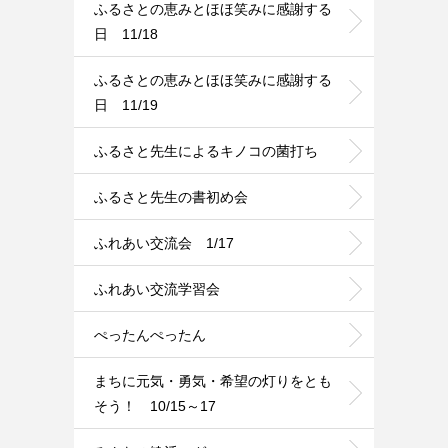
ふるさとの恵みとほほ笑みに感謝する
日 11/18
ふるさとの恵みとほほ笑みに感謝する
日 11/19
ふるさと先生によるキノコの菌打ち
ふるさと先生の書初め会
ふれあい交流会 1/17
ふれあい交流学習会
ぺったんぺったん
まちに元気・勇気・希望の灯りをとも
そう！ 10/15～17